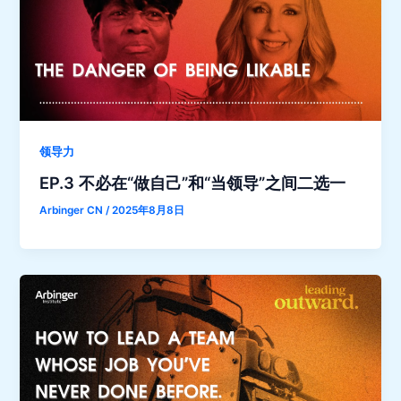
领导力
EP.3 不必在“做自己”和“当领导”之间二选一
Arbinger CN
/
2025年8月8日