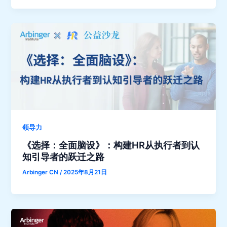
领导力
《选择：全面脑设》：构建HR从执行者到认
知引导者的跃迁之路
Arbinger CN
/
2025年8月21日