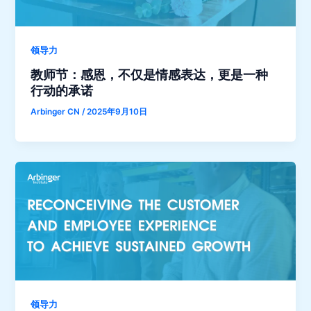
领导力
教师节：感恩，不仅是情感表达，更是一种
行动的承诺
Arbinger CN
/
2025年9月10日
领导力