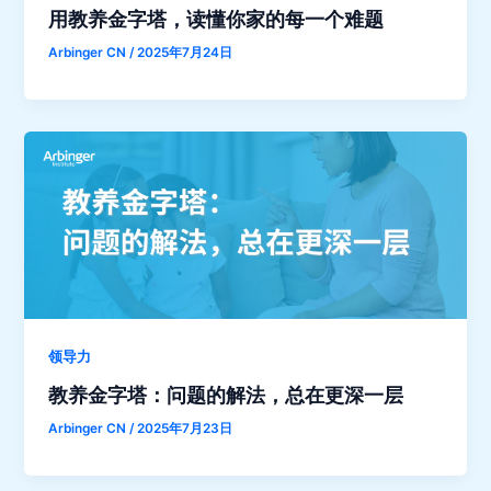
用教养金字塔，读懂你家的每一个难题
Arbinger CN
/
2025年7月24日
领导力
教养金字塔：问题的解法，总在更深一层
Arbinger CN
/
2025年7月23日