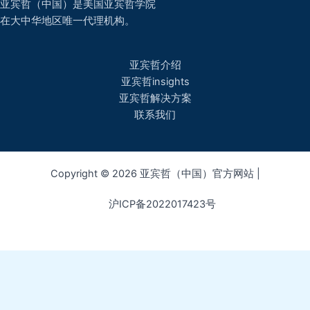
亚宾哲（中国）是美国亚宾哲学院
在大中华地区唯一代理机构。
亚宾哲介绍
亚宾哲insights
亚宾哲解决方案
联系我们
Copyright © 2026 亚宾哲（中国）官方网站 |
沪ICP备2022017423号