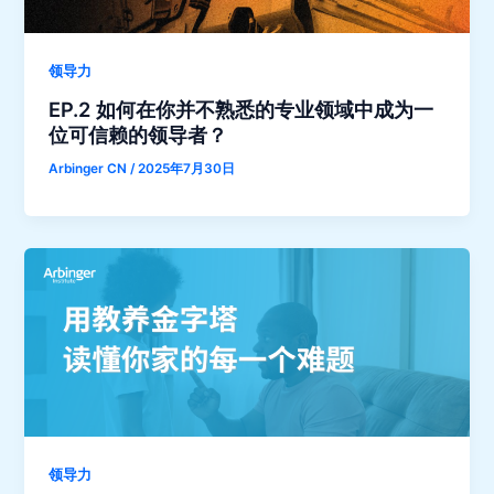
领导力
EP.2 如何在你并不熟悉的专业领域中成为一
位可信赖的领导者？
Arbinger CN
/
2025年7月30日
领导力