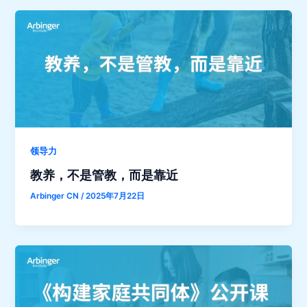
领导力
教养，不是管教，而是靠近
Arbinger CN
/
2025年7月22日