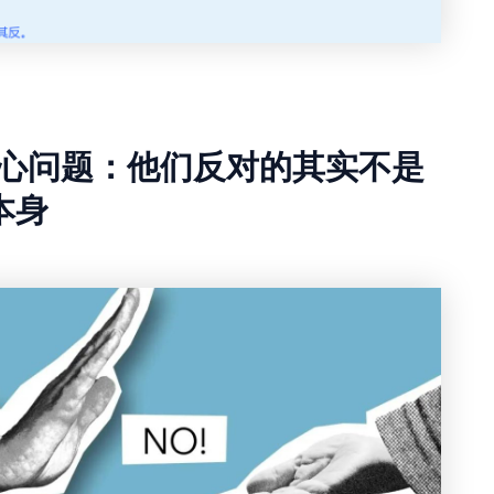
心问题：他们反对的其实不是
本身