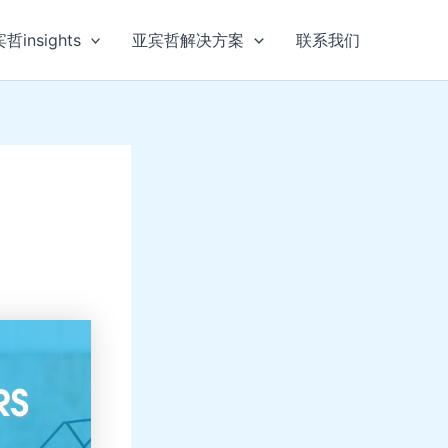
哲insights
亚宾哲解决方案
联系我们