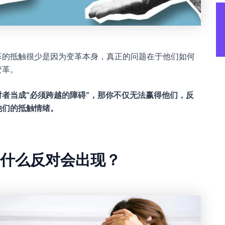
革的抵触很少是因为变革本身，真正的问题在于他们如何
变革。
对者当成“必须跨越的障碍”，那你不仅无法赢得他们，反
他们的抵触情绪。
什么反对会出现？