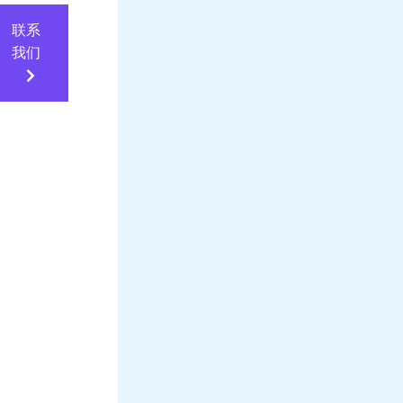
联系
我们