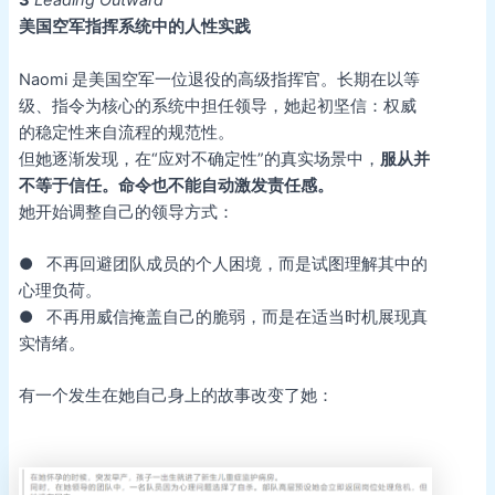
3
Leading Outward
美国空军指挥系统中的人性实践
Naomi 是美国空军一位退役的高级指挥官。长期在以等
级、指令为核心的系统中担任领导，她起初坚信：权威
的稳定性来自流程的规范性。
但她逐渐发现，在“应对不确定性”的真实场景中，
服从并
不等于信任。命令也不能自动激发责任感。
她开始调整自己的领导方式：
● 不再回避团队成员的个人困境，而是试图理解其中的
心理负荷。
● 不再用威信掩盖自己的脆弱，而是在适当时机展现真
实情绪。
有一个发生在她自己身上的故事改变了她：