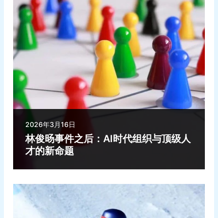
2026年3月16日
林俊旸事件之后：AI时代组织与顶级人
才的新命题