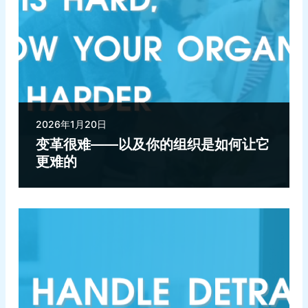
2026年1月20日
变革很难——以及你的组织是如何让它
更难的