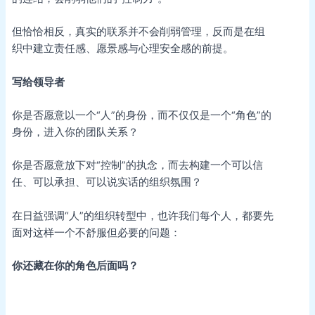
但恰恰相反，真实的联系并不会削弱管理，反而是在组
织中建立责任感、愿景感与心理安全感的前提。
写给领导者
你是否愿意以一个“人”的身份，而不仅仅是一个“角色”的
身份，进入你的团队关系？
你是否愿意放下对“控制”的执念，而去构建一个可以信
任、可以承担、可以说实话的组织氛围？
在日益强调“人”的组织转型中，也许我们每个人，都要先
面对这样一个不舒服但必要的问题：
你还藏在你的角色后面吗？