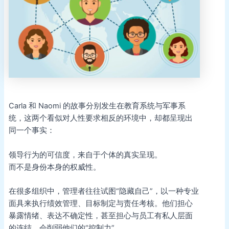
Carla 和 Naomi 的故事分别发生在教育系统与军事系
统，这两个看似对人性要求相反的环境中，却都呈现出
同一个事实：
领导行为的可信度，来自于个体的真实呈现。
而不是身份本身的权威性。
在很多组织中，管理者往往试图“隐藏自己”，以一种专业
面具来执行绩效管理、目标制定与责任考核。他们担心
暴露情绪、表达不确定性，甚至担心与员工有私人层面
的连结，会削弱他们的“控制力”。