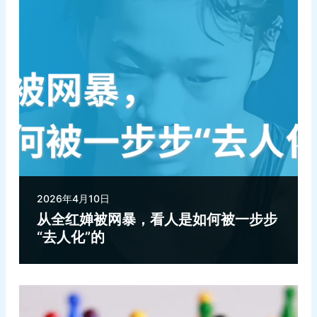
2026年4月10日
从全红婵被网暴，看人是如何被一步步
“去人化”的