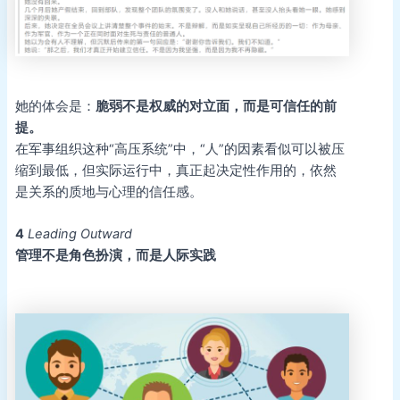
她的体会是：
脆弱不是权威的对立面，而是可信任的前
提。
在军事组织这种“高压系统”中，“人”的因素看似可以被压
缩到最低，但实际运行中，真正起决定性作用的，依然
是关系的质地与心理的信任感。
4
Leading Outward
管理不是角色扮演，而是人际实践