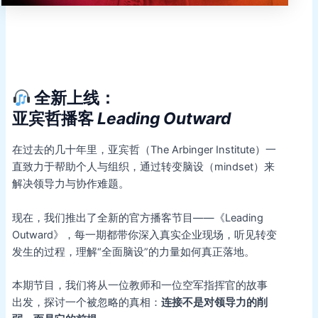
全新上线：
亚宾哲播客
Leading Outward
在过去的几十年里，亚宾哲（The Arbinger Institute）一
直致力于帮助个人与组织，通过转变脑设（mindset）来
解决领导力与协作难题。
现在，我们推出了全新的官方播客节目——《Leading
Outward》，每一期都带你深入真实企业现场，听见转变
发生的过程，理解“全面脑设”的力量如何真正落地。
本期节目，我们将从一位教师和一位空军指挥官的故事
出发，探讨一个被忽略的真相：
连接不是对领导力的削