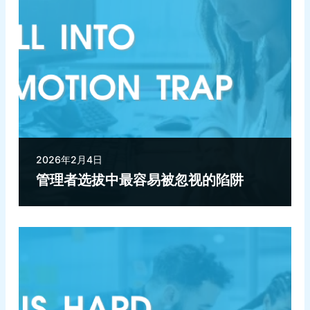
2026年2月4日
管理者选拔中最容易被忽视的陷阱