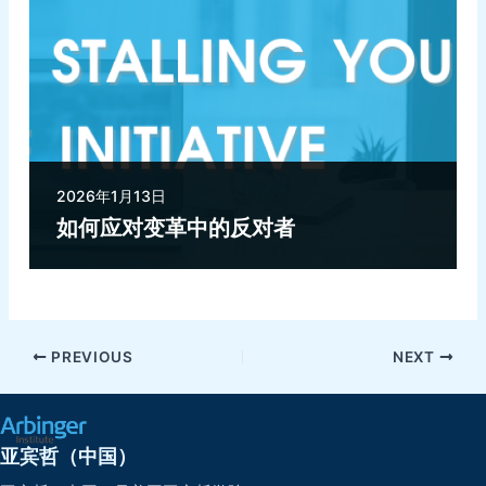
2026年1月13日
如何应对变革中的反对者
PREVIOUS
NEXT
亚宾哲（中国）