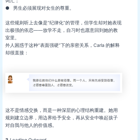
词汇；
● 男生必须展现对女生的尊重。
这些规则听上去像是“纪律化”的管理，但学生却对她表现
出极强的依恋——放学不走，自习时也愿意回到她的教
室里。
外人困惑于这种“表面强硬”下的亲密关系，Carla 的解释
却很直接：
这不是情感交换，而是一种深层的心理结构重建。她用
规则建立边界，用边界给予安全，再从安全中唤起孩子
对自我与他人的价值感。