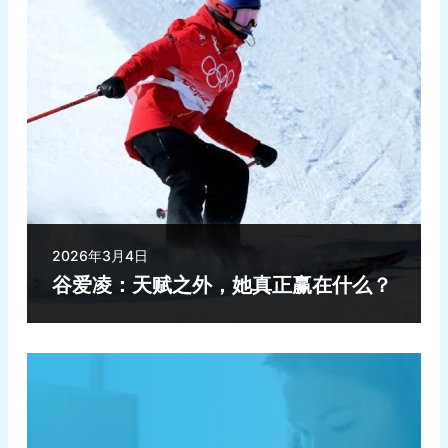
2026年3月4日
谷爱凌：天赋之外，她真正赢在什么？