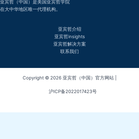
亚宾哲（中国）是美国亚宾哲学院
在大中华地区唯一代理机构。
亚宾哲介绍
亚宾哲insights
亚宾哲解决方案
联系我们
Copyright © 2026 亚宾哲（中国）官方网站 |
沪ICP备2022017423号