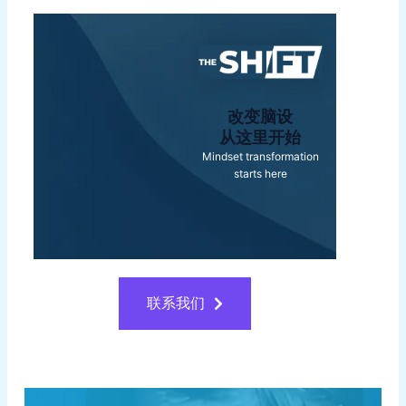
改变脑设
从这里开始
Mindset transformation
starts here
联系我们